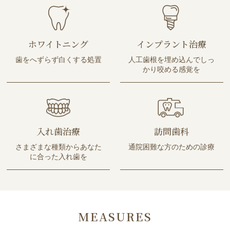
ホワイトニング
インプラント治療
歯をへずらず白くする処置
人工歯根を埋め込んでしっ
かり咬める感覚を
入れ歯治療
訪問歯科
さまざまな種類からあなた
通院困難な方のための診療
に合った入れ歯を
MEASURES