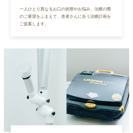
一人ひとり異なるお口の状態やお悩み、治療の際
のご要望をふまえて、患者さんに合う治療計画を
ご提案します。