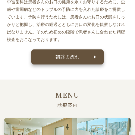
中冨歯科は患者さんのお口の健康を永くお守りするために、虫
歯や歯周病などのトラブルの予防に力を入れた診療をご提供し
ています。予防を行うためには、患者さんのお口の状態をしっ
かりと把握し、治療の経過とともにお口の変化を観察しなけれ
ばなりません。そのため初めの段階で患者さんに合わせた精密
検査をおこなっております。
初診の流れ
MENU
診療案内