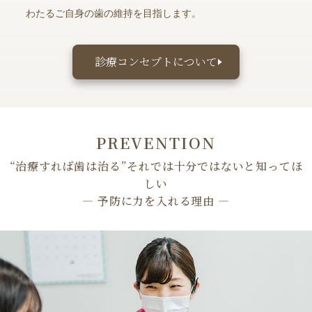
わたるご自身の歯の維持を目指します。
診療コンセプトについて
PREVENTION
“治療すれば歯は治る”それでは十分ではないと知ってほ
しい
― 予防に力を入れる理由 ―