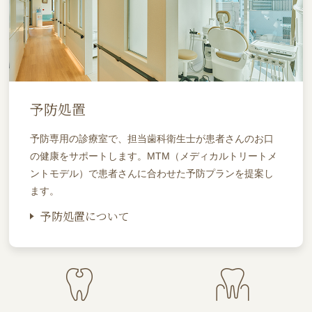
予防処置
予防専用の診療室で、担当歯科衛生士が患者さんのお口
の健康をサポートします。MTM（メディカルトリートメ
ントモデル）で患者さんに合わせた予防プランを提案し
ます。
予防処置について