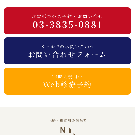
お電話でのご予約・お問い合せ
03-3835-0881
メールでのお問い合わせ
お問い合わせフォーム
24時間受付中
Web診療予約