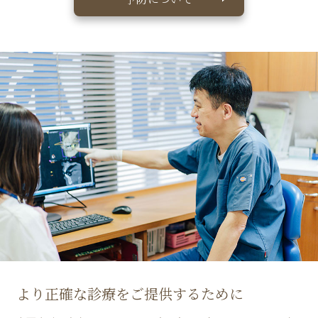
より正確な診療をご提供するために