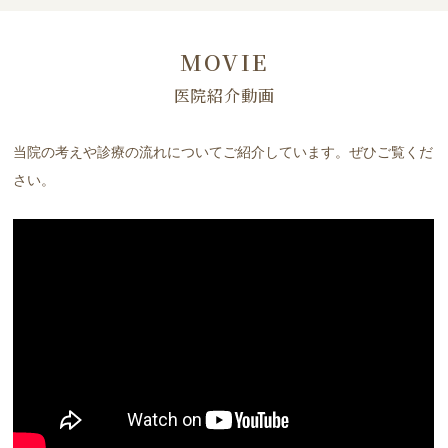
MOVIE
医院紹介動画
当院の考えや診療の流れについてご紹介しています。ぜひご覧くだ
さい。