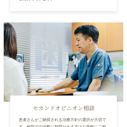
セカンドオピニオン相談
患者さんがご納得される治療方針の選択が大切で
す。他院での診断に疑問がある方はお気軽にご相