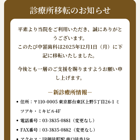
診療所移転のお知らせ
平素より当院をご利用いただき、誠にありがと
うございます。
このたび中冨歯科は2025年12月1日（月）に下
記に移転いたしました。
今後とも一層のご支援を賜りますようお願い申
し上げます。
－新診療所情報－
住所：〒110-0005 東京都台東区上野5丁目26-1 ミ
ツアキ・ミキビル4F
電話番号：03-3835-0881（変更なし）
FAX番号：03-3835-0882（変更なし）
アクセス：JR御徒町駅 南口徒歩1分