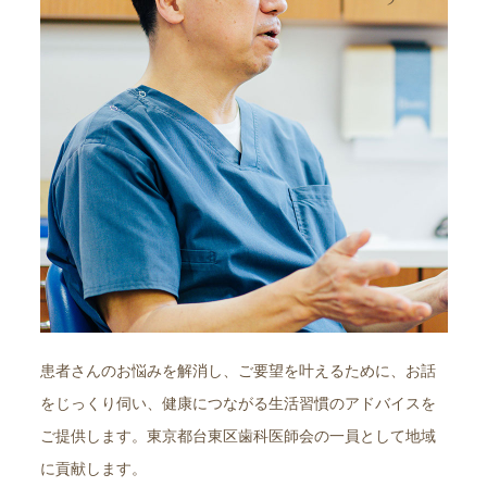
患者さんのお悩みを解消し、ご要望を叶えるために、お話
をじっくり伺い、健康につながる生活習慣のアドバイスを
ご提供します。東京都台東区歯科医師会の一員として地域
に貢献します。