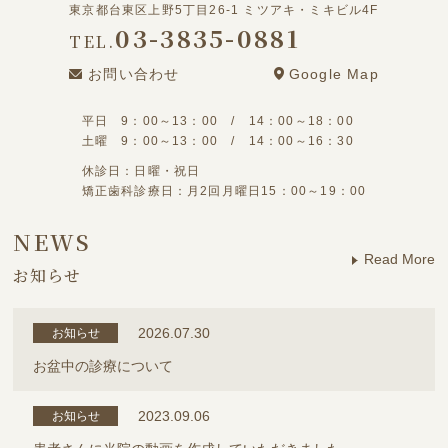
東京都台東区上野5丁目26-1 ミツアキ・ミキビル4F
03-3835-0881
TEL.
お問い合わせ
Google Map
平日 9：00～13：00 / 14：00～18：00
土曜 9：00～13：00 / 14：00～16：30
休診日：日曜・祝日
矯正歯科診療日：月2回月曜日15：00～19：00
NEWS
Read More
お知らせ
2026.07.30
お知らせ
お盆中の診療について
2023.09.06
お知らせ