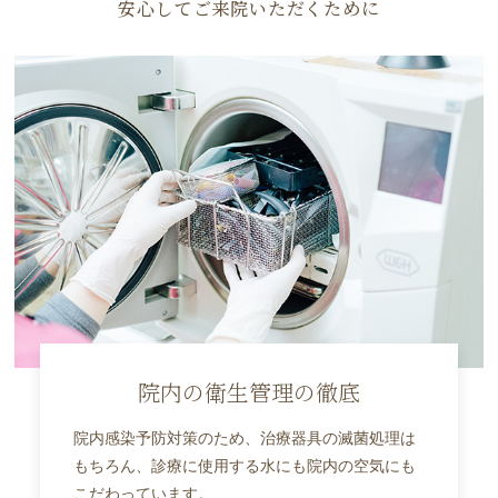
安心してご来院いただくために
院内の衛生管理の徹底
院内感染予防対策のため、治療器具の滅菌処理は
もちろん、診療に使用する水にも院内の空気にも
こだわっています。