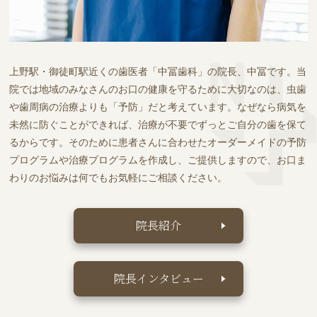
上野駅・御徒町駅近くの歯医者「中冨歯科」の院長、中冨です。当
院では地域のみなさんのお口の健康を守るために大切なのは、虫歯
や歯周病の治療よりも「予防」だと考えています。なぜなら病気を
未然に防ぐことができれば、治療が不要でずっとご自分の歯を保て
るからです。そのために患者さんに合わせたオーダーメイドの予防
プログラムや治療プログラムを作成し、ご提供しますので、お口ま
わりのお悩みは何でもお気軽にご相談ください。
院長紹介
院長インタビュー