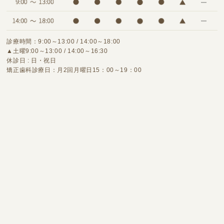
診療時間：9:00～13:00 / 14:00～18:00
▲土曜9:00～13:00 / 14:00～16:30
休診日 : 日・祝日
矯正歯科診療日：月2回月曜日15：00～19：00