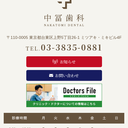
〒110-0005 東京都台東区上野5丁目26-1 ミツアキ・ミキビル4F
03-3835-0881
TEL.
お知らせ
お問い合わせ