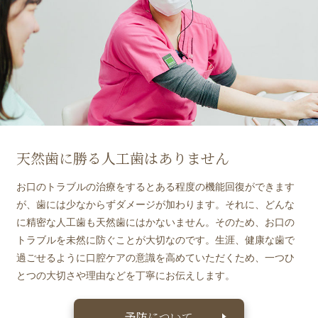
天然歯に勝る人工歯はありません
お口のトラブルの治療をするとある程度の機能回復ができます
が、歯には少なからずダメージが加わります。それに、どんな
に精密な人工歯も天然歯にはかないません。そのため、お口の
トラブルを未然に防ぐことが大切なのです。生涯、健康な歯で
過ごせるように口腔ケアの意識を高めていただくため、一つひ
とつの大切さや理由などを丁寧にお伝えします。
予防について