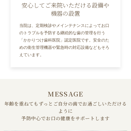
安心してご来院いただける設備や
機器の設置
当院は、定期検診やメインテナンスによってお口
のトラブルを予防する継続的な歯の管理を行う
「かかりつけ歯科医院」認定医院です。安全のた
めの衛生管理機器や緊急時の対応設備などもそろ
えています。
MESSAGE
年齢を重ねてもずっとご自分の歯でお過ごしいただける
ように
予防中心でお口の健康をサポートします