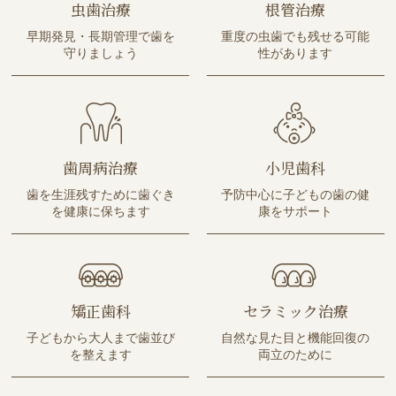
虫歯治療
根管治療
早期発見・長期管理で歯を
重度の虫歯でも残せる可能
守りましょう
性があります
歯周病治療
小児歯科
歯を生涯残すために歯ぐき
予防中心に子どもの歯の健
を健康に保ちます
康をサポート
矯正歯科
セラミック治療
子どもから大人まで歯並び
自然な見た目と機能回復の
を整えます
両立のために