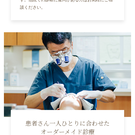
談ください。
患者さん一人ひとりに合わせた
オーダーメイド診療